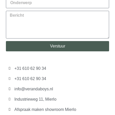
Verstuur
+31 610 62 90 34
+31 610 62 90 34
info@verandaboys.nl
Industrieweg 11, Mierlo
Afspraak maken showroom Mierlo