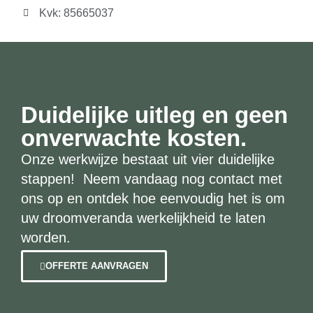
Kvk: 85665037
Duidelijke uitleg en geen
onverwachte kosten.
Onze werkwijze bestaat uit vier duidelijke
stappen! Neem vandaag nog contact met
ons op en ontdek hoe eenvoudig het is om
uw droomveranda werkelijkheid te laten
worden.
OFFERTE AANVRAGEN