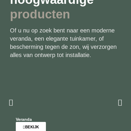
producten
Of u nu op zoek bent naar een moderne
veranda, een elegante tuinkamer, of
bescherming tegen de zon, wij verzorgen
alles van ontwerp tot installatie.
Veranda
BEKIJK