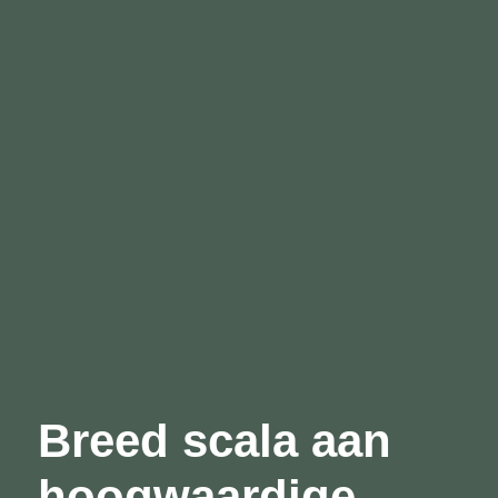
Breed scala aan
hoogwaardige