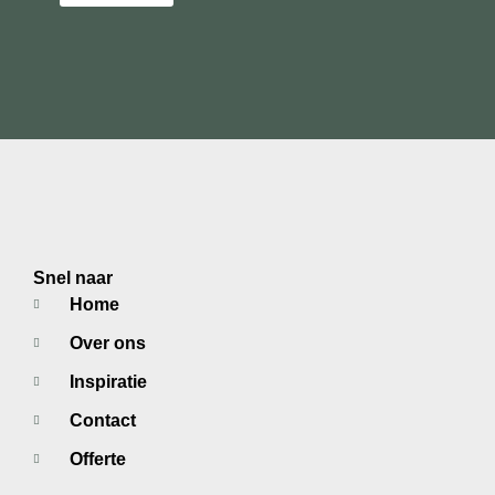
Snel naar
Home
Over ons
Inspiratie
Contact
Offerte