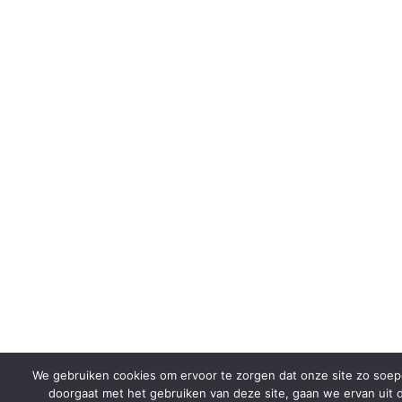
We gebruiken cookies om ervoor te zorgen dat onze site zo soepel
doorgaat met het gebruiken van deze site, gaan we ervan uit d