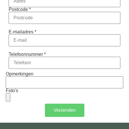
Postcode *
E-mailadres *
Telefoonnummer *
Opmerkingen
Foto's
Verzenden