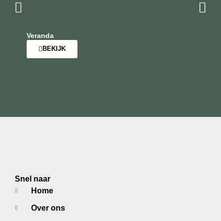
Veranda
BEKIJK
Snel naar
Home
Over ons