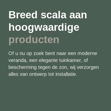
Breed scala aan
hoogwaardige
producten
Of u nu op zoek bent naar een moderne
veranda, een elegante tuinkamer, of
bescherming tegen de zon, wij verzorgen
alles van ontwerp tot installatie.