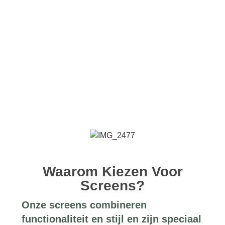
Waarom Kiezen Voor
Screens?
Onze
screens
combineren
functionaliteit en stijl en zijn speciaal