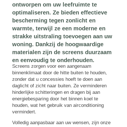
ontworpen om uw leefruimte te
optimaliseren. Ze bieden effectieve
bescherming tegen zonlicht en
warmte, terwijl ze een moderne en
strakke uitstraling toevoegen aan uw
woning. Dankzij de hoogwaardige
materialen zijn de screens duurzaam
en eenvoudig te onderhouden.
Screens zorgen voor een aangenaam
binnenklimaat door de hitte buiten te houden,
zonder dat u concessies hoeft te doen aan
daglicht of zicht naar buiten. Ze verminderen
hinderlijke schitteringen en dragen bij aan
energiebesparing door het binnen koel te
houden, wat het gebruik van airconditioning
vermindert.
Volledig aanpasbaar aan uw wensen, zijn onze