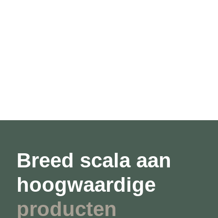
Breed scala aan
hoogwaardige
producten