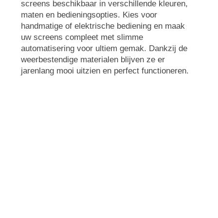
screens beschikbaar in verschillende kleuren,
maten en bedieningsopties. Kies voor
handmatige of elektrische bediening en maak
uw screens compleet met slimme
automatisering voor ultiem gemak. Dankzij de
weerbestendige materialen blijven ze er
jarenlang mooi uitzien en perfect functioneren.