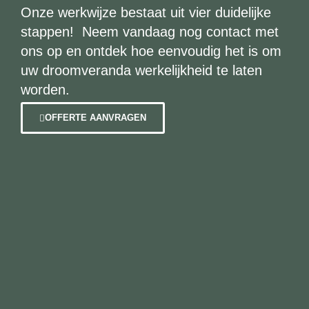
Onze werkwijze bestaat uit vier duidelijke
stappen! Neem vandaag nog contact met
ons op en ontdek hoe eenvoudig het is om
uw droomveranda werkelijkheid te laten
worden.
OFFERTE AANVRAGEN