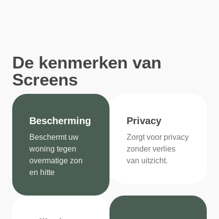
De kenmerken van
Screens
Bescherming
Privacy
Beschermt uw
Zorgt voor privacy
woning tegen
zonder verlies
overmatige zon
van uitzicht.
en hitte