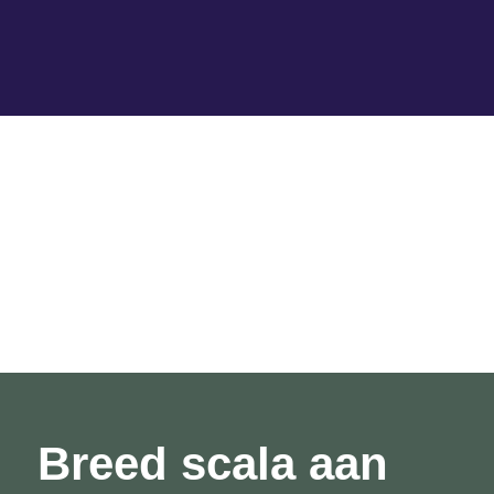
Breed scala aan