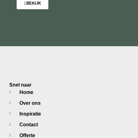
BEKIJK
Snel naar
Home
Over ons
Inspiratie
Contact
Offerte