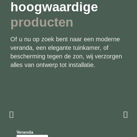
hoogwaardige
producten
Of u nu op zoek bent naar een moderne
veranda, een elegante tuinkamer, of
bescherming tegen de zon, wij verzorgen
alles van ontwerp tot installatie.
Veranda